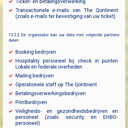
Ticket- en betalingsverwerking
Transactionele e-mails van The Qontinent
(zoals e-mails ter bevestiging van uw ticket)
13.2.2 De organisator kan uw data met volgende partners
delen:
Booking bedrijven
Hospitality personeel bij check in punten
Lokale en federale overheden
Mailing bedrijven
Operationele staff op The Qontinent
Betalingsverwerkingsbedrijven
Printbedrijven
Veiligheids- en gezondheidsbedrijven en
personeel (zoals security en EHBO-
personeel)