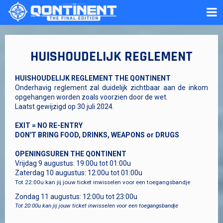
HUISHOUDELIJK REGLEMENT
HUISHOUDELIJK REGLEMENT THE QONTINENT
Onderhavig reglement zal duidelijk zichtbaar aan de inkom
opgehangen worden zoals voorzien door de wet.
Laatst gewijzigd op 30 juli 2024.
EXIT = NO RE-ENTRY
DON'T BRING FOOD, DRINKS, WEAPONS or DRUGS
OPENINGSUREN THE QONTINENT
Vrijdag 9 augustus: 19:00u tot 01:00u
Zaterdag 10 augustus: 12:00u tot 01:00u
Tot 22:00u kan jij jouw ticket inwisselen voor een toegangsbandje
Zondag 11 augustus: 12:00u tot 23:00u
Tot 20:00u kan jij jouw ticket inwisselen voor een toegangsbandje