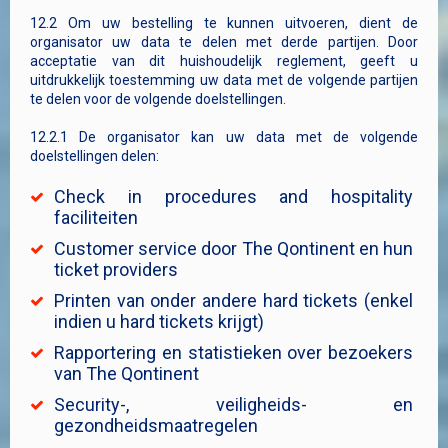
12.2 Om uw bestelling te kunnen uitvoeren, dient de
organisator uw data te delen met derde partijen. Door
acceptatie van dit huishoudelijk reglement, geeft u
uitdrukkelijk toestemming uw data met de volgende partijen
te delen voor de volgende doelstellingen.
12.2.1 De organisator kan uw data met de volgende
doelstellingen delen:
Check in procedures and hospitality
faciliteiten
Customer service door The Qontinent en hun
ticket providers
Printen van onder andere hard tickets (enkel
indien u hard tickets krijgt)
Rapportering en statistieken over bezoekers
van The Qontinent
Security-, veiligheids- en
gezondheidsmaatregelen