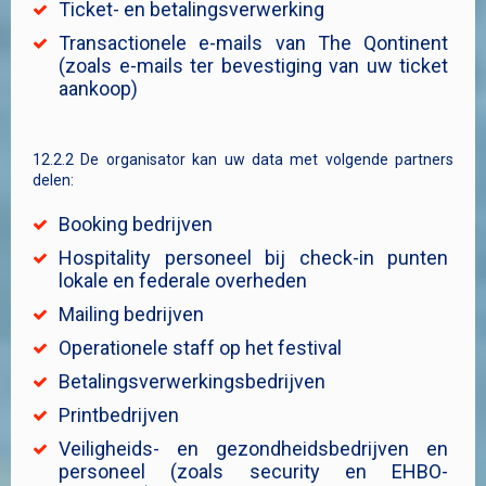
Ticket- en betalingsverwerking
Transactionele e-mails van The Qontinent
(zoals e-mails ter bevestiging van uw ticket
aankoop)
12.2.2 De organisator kan uw data met volgende partners
delen:
Booking bedrijven
Hospitality personeel bij check-in punten
lokale en federale overheden
Mailing bedrijven
Operationele staff op het festival
Betalingsverwerkingsbedrijven
Printbedrijven
Veiligheids- en gezondheidsbedrijven en
personeel (zoals security en EHBO-