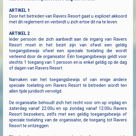
ARTIKEL 1
Door het betreden van Ravers Resort gaat u expliciet akkoord
met dit reglement en verbindt u zich ertoe dit na te leven.
ARTIKEL 2
Ieder persoon die zich aanbiedt aan de ingang van Ravers
Resort moet in het bezit zijn van ofwel een geldig
toegangsbewijs ofwel een speciale toelating die wordt
verleend door de organisator. Één toegangsbewijs geldt voor
slechts 1 toegang van 1 persoon en is enkel geldig op de dag
of dagen van Ravers Resort.
Namaken van het toegangsbewijs of van enige andere
speciale toelating om Ravers Resort te betreden wordt ten
allen tijde juridisch vervolgd.
De organisatie behoudt zich het recht voor om op vrijdag en
zaterdag vanaf 22:00u en op zondag vanaf 12:00u Ravers
Resort bezoekers, zelfs met een geldig toegangsbewijs of
speciale toelating van de organisator, de toegang tot Ravers
Resort te ontzeggen.